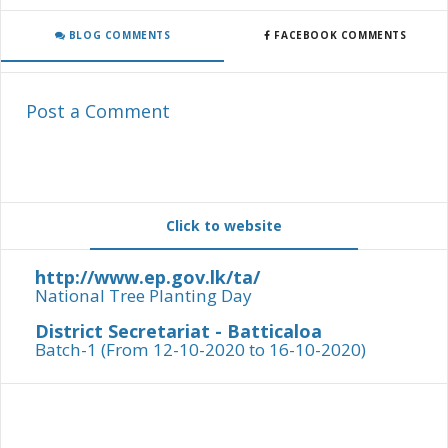
BLOG COMMENTS
FACEBOOK COMMENTS
Post a Comment
Click to website
http://www.ep.gov.lk/ta/
National Tree Planting Day
District Secretariat - Batticaloa
Batch-1 (From 12-10-2020 to 16-10-2020)