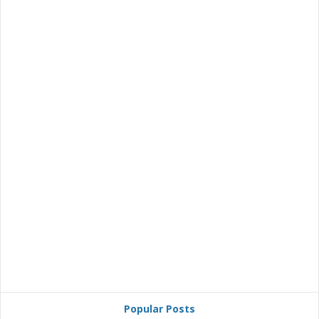
Popular Posts