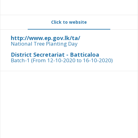
Click to website
http://www.ep.gov.lk/ta/
National Tree Planting Day
District Secretariat - Batticaloa
Batch-1 (From 12-10-2020 to 16-10-2020)