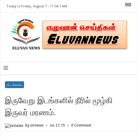
Today is Friday, August 7 -
11:54:7 AM
≡
மட்டக்களப்பு
இருவேறு இடங்களில் நீரில் மூழ்கி
இருவர் மரணம்.
by
sirnews
on
21:15
0 Comment