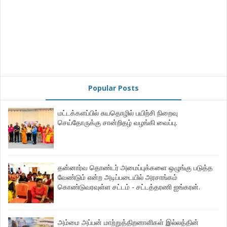
Popular Posts
மட்டக்களப்பில் சுயதொழில் பயிற்சி நிறைவு
செய்தோருக்கு சான்றிதழ் வழங்கி வைப்பு.
தன்னார்வ தொண்டர் அமைப்புக்களை ஒழுங்கு படுத்த
வேண்டும் என்ற அடிப்படையில் அரசாங்கம்
கொண்டுவரவுள்ள சட்டம் - சட்டத்தரணி ஐங்கரன்.
அம்மை அப்பன் மாற்றுத்திறனாளிகள் இல்லத்தின்