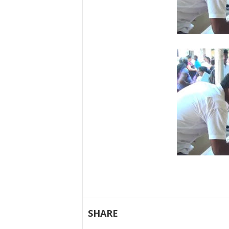
SHARE