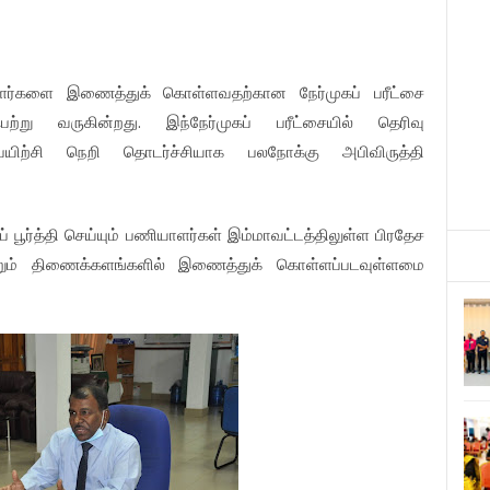
ர்களை இணைத்துக் கொள்ளவதற்கான நேர்முகப் பரீட்சை
ற்று வருகின்றது. இந்நேர்முகப் பரீட்சையில் தெரிவு
ிற்சி நெறி தொடர்ச்சியாக பலநோக்கு அபிவிருத்தி
பூர்த்தி செய்யும் பணியாளர்கள் இம்மாவட்டத்திலுள்ள பிரதேச
்றும் திணைக்களங்களில் இணைத்துக் கொள்ளப்படவுள்ளமை