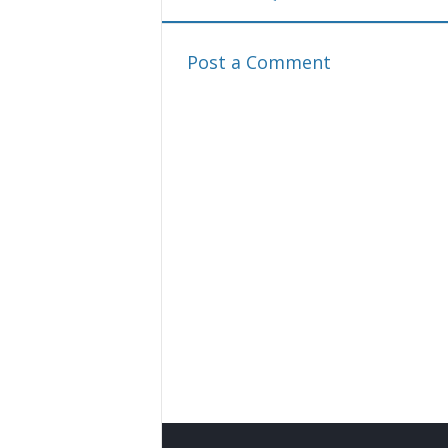
Post a Comment