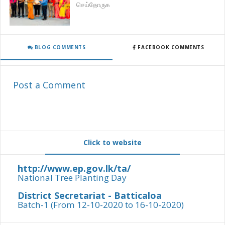
செய்தோருக
BLOG COMMENTS
FACEBOOK COMMENTS
Post a Comment
Click to website
http://www.ep.gov.lk/ta/
National Tree Planting Day
District Secretariat - Batticaloa
Batch-1 (From 12-10-2020 to 16-10-2020)