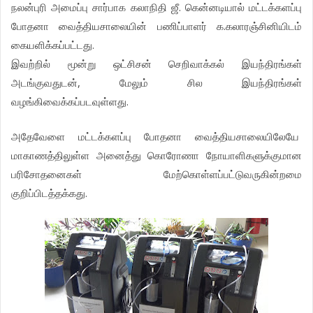
நலன்புரி அமைப்பு சார்பாக கலாநிதி ஜீ. கென்னடியால் மட்டக்களப்பு
போதனா வைத்தியசாலையின் பணிப்பாளர் க.கலாரஞ்சினியிடம்
கையளிக்கப்பட்டது.
இவற்றில் மூன்று ஒட்சிசன் செறிவாக்கல் இயந்திரங்கள்
அடங்குவதுடன், மேலும் சில இயந்திரங்கள்
வழங்கிவைக்கப்படவுள்ளது.
அதேவேளை மட்டக்களப்பு போதனா வைத்தியசாலையிலேயே
மாகாணத்திலுள்ள அனைத்து கொரோணா நோயாளிகளுக்குமான
பரிசோதனைகள் மேற்கொள்ளப்பட்டுவருகின்றமை
குறிப்பிடத்தக்கது.