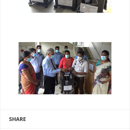
SHARE