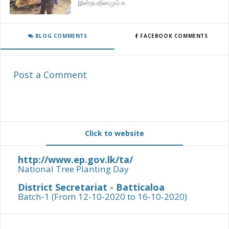
இன்றயதினமும் க
BLOG COMMENTS
FACEBOOK COMMENTS
Post a Comment
Click to website
http://www.ep.gov.lk/ta/
National Tree Planting Day
District Secretariat - Batticaloa
Batch-1 (From 12-10-2020 to 16-10-2020)