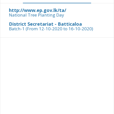
http://www.ep.gov.lk/ta/
National Tree Planting Day
District Secretariat - Batticaloa
Batch-1 (From 12-10-2020 to 16-10-2020)