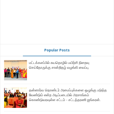
Popular Posts
மட்டக்களப்பில் சுயதொழில் பயிற்சி நிறைவு
செய்தோருக்கு சான்றிதழ் வழங்கி வைப்பு.
தன்னார்வ தொண்டர் அமைப்புக்களை ஒழுங்கு படுத்த
வேண்டும் என்ற அடிப்படையில் அரசாங்கம்
கொண்டுவரவுள்ள சட்டம் - சட்டத்தரணி ஐங்கரன்.