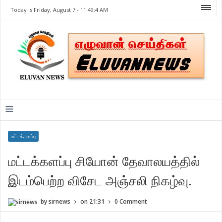
Today is Friday, August 7 -
11:49:4 AM
≡
மட்டக்களப்பு
மட்டக்களப்பு சியோன் தேவாலயத்தில்
இடம்பெற்ற விசேட அஞ்சலி நிகழ்வு.
by
sirnews
on
21:31
0 Comment