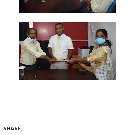
SHARE