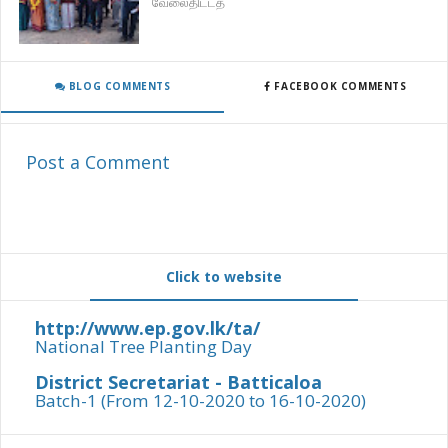
வேலைதிட்டத்
BLOG COMMENTS
FACEBOOK COMMENTS
Post a Comment
Click to website
http://www.ep.gov.lk/ta/
National Tree Planting Day
District Secretariat - Batticaloa
Batch-1 (From 12-10-2020 to 16-10-2020)