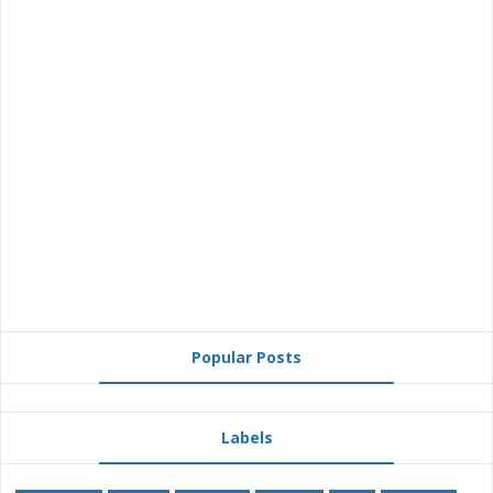
Popular Posts
Labels