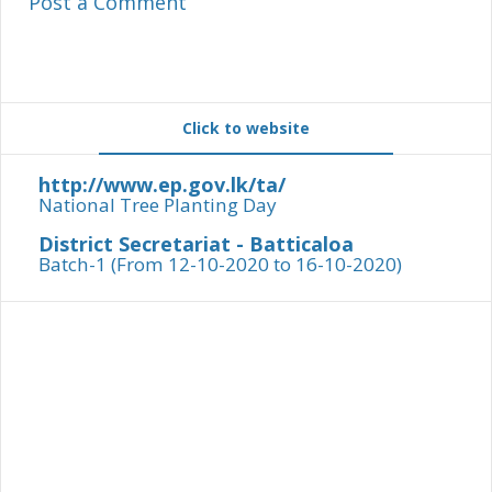
Post a Comment
Click to website
http://www.ep.gov.lk/ta/
National Tree Planting Day
District Secretariat - Batticaloa
Batch-1 (From 12-10-2020 to 16-10-2020)