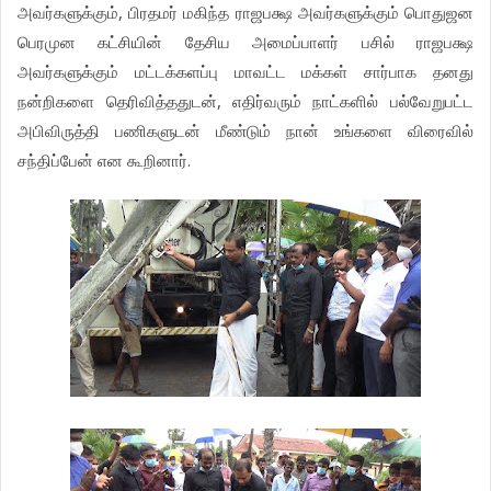
அவர்களுக்கும், பிரதமர் மகிந்த ராஜபக்ஷ அவர்களுக்கும் பொதுஜன
பெரமுன கட்சியின் தேசிய அமைப்பாளர் பசில் ராஜபக்ஷ
அவர்களுக்கும் மட்டக்களப்பு மாவட்ட மக்கள் சார்பாக தனது
நன்றிகளை தெரிவித்ததுடன், எதிர்வரும் நாட்களில் பல்வேறுபட்ட
அபிவிருத்தி பணிகளுடன் மீண்டும் நான் உங்களை விரைவில்
சந்திப்பேன் என கூறினார்.