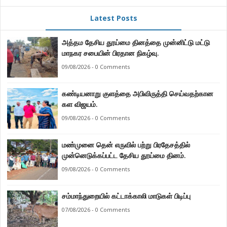
Latest Posts
அத்தம தேசிய தூய்மை தினத்தை முன்னிட்டு மட்டு
மாநகர சபையின் பிரதான நிகழ்வு.
09/08/2026 - 0 Comments
கண்டியனாறு குளத்தை அபிவிருத்தி செய்வதற்கான
கள விஜயம்.
09/08/2026 - 0 Comments
மண்முனை தென் எருவில் பற்று பிரதேசத்தில்
முன்னெடுக்கப்பட்ட தேசிய தூய்மை தினம்.
09/08/2026 - 0 Comments
சம்மாந்துறையில் கட்டாக்காலி மாடுகள் பிடிப்பு
07/08/2026 - 0 Comments