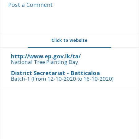
Post a Comment
Click to website
http://www.ep.gov.lk/ta/
National Tree Planting Day
District Secretariat - Batticaloa
Batch-1 (From 12-10-2020 to 16-10-2020)