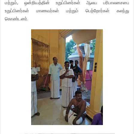
மற்றும், ஒன்றியத்தின் உறுப்பினர்கள் ஆலய பரிபாலனசபை
உறுப்பினர்கள் மாணவர்கள் மற்றும் பெற்றோர்கள் கலந்து
கொண்டனர்.