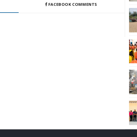
FACEBOOK COMMENTS