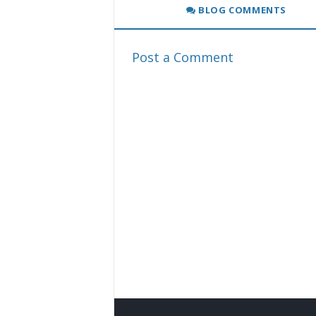
BLOG COMMENTS
Post a Comment