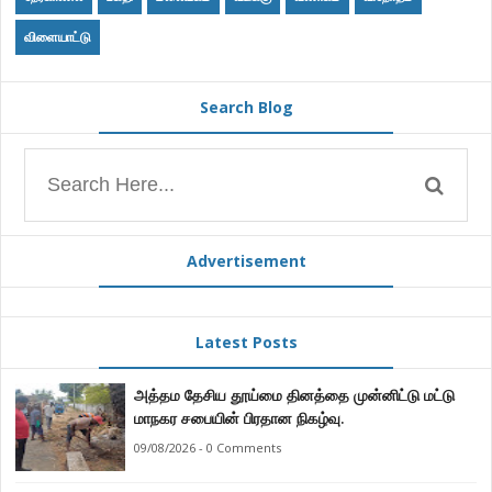
விளையாட்டு
Search Blog
Advertisement
Latest Posts
அத்தம தேசிய தூய்மை தினத்தை முன்னிட்டு மட்டு
மாநகர சபையின் பிரதான நிகழ்வு.
09/08/2026 - 0 Comments