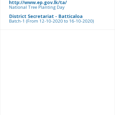
http://www.ep.gov.lk/ta/
National Tree Planting Day
District Secretariat - Batticaloa
Batch-1 (From 12-10-2020 to 16-10-2020)