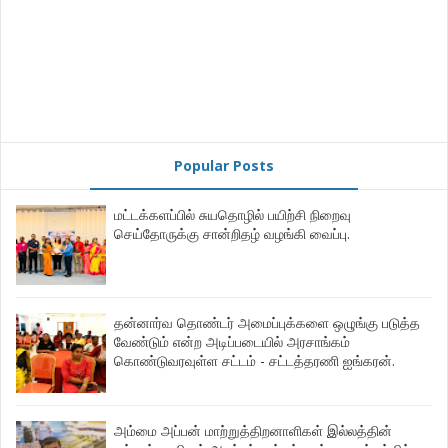
Popular Posts
மட்டக்களப்பில் சுயதொழில் பயிற்சி நிறைவு
செய்தோருக்கு சான்றிதழ் வழங்கி வைப்பு.
தன்னார்வ தொண்டர் அமைப்புக்களை ஒழுங்கு படுத்த
வேண்டும் என்ற அடிப்படையில் அரசாங்கம்
கொண்டுவரவுள்ள சட்டம் - சட்டத்தரணி ஐங்கரன்.
அம்மை அப்பன் மாற்றுத்திறனாளிகள் இல்லத்தின்