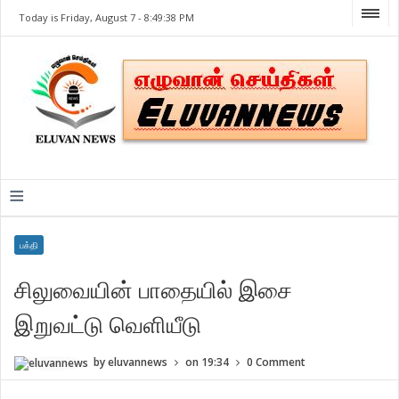
Today is Friday, August 7 -
8:49:38 PM
≡
பக்தி
சிலுவையின் பாதையில் இசை
இறுவட்டு வெளியீடு
by
eluvannews
on
19:34
0 Comment