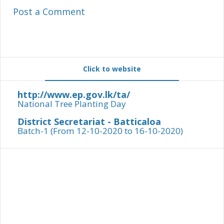
Post a Comment
Click to website
http://www.ep.gov.lk/ta/
National Tree Planting Day
District Secretariat - Batticaloa
Batch-1 (From 12-10-2020 to 16-10-2020)