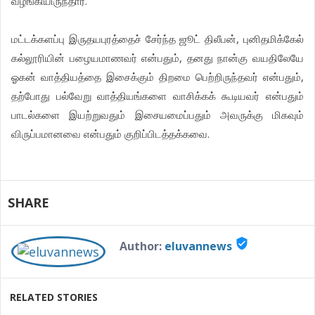
வழங்கியிருந்தார்.
மட்டக்களப்பு இருதயபுரத்தைச் சேர்ந்த ஜூட் திலீபன், புனிதமிக்கேல்
கல்லூரியின் பழையமாணவர் என்பதும், தனது நான்கு வயதிலேயே
ஓகன் வாத்தியத்தை இசைக்கும் திறமை பெற்றிருந்தவர் என்பதும்,
தற்போது பல்வேறு வாத்தியங்களை வாசிக்கக் கூடியவர் என்பதும்
பாடல்களை இயற்றுவதும் இசையமைப்பதும் அவருக்கு மிகவும்
விருப்பமானவை என்பதும் குறிப்பிடத்தக்கவை.
SHARE
verified_user
Author:
eluvannews
RELATED STORIES