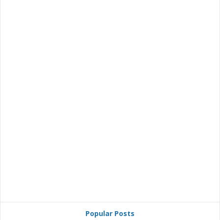
Popular Posts