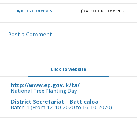
BLOG COMMENTS
FACEBOOK COMMENTS
Post a Comment
Click to website
http://www.ep.gov.lk/ta/
National Tree Planting Day
District Secretariat - Batticaloa
Batch-1 (From 12-10-2020 to 16-10-2020)