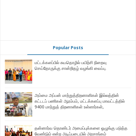
Popular Posts
மட்டக்களப்பில் சுயதொழில் பயிற்சி நிறைவு
செய்தோருக்கு சான்றிதழ் வழங்கி வைப்பு.
அம்மை அப்பன் மாற்றுத்திறனாளிகள் இல்லத்தின்
கட்டடப் பணிகள் ஆரம்பம், மட்டக்களப்பு மாவட்டத்தில்
9400 மாற்றுத் திறனாளிகள் உள்ளார்கள்,
தன்னார்வ தொண்டர் அமைப்புக்களை ஒழுங்கு படுத்த
வேண்டும் என்ற அடிப்படையில் அரசாங்கம்